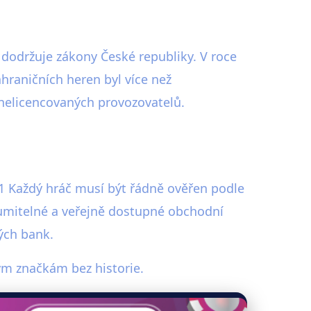
a dodržuje zákony České republiky. V roce
hraničních heren byl více než
nelicencovaných provozovatelů.
 $1 Každý hráč musí být řádně ověřen podle
ozumitelné a veřejně dostupné obchodní
kých bank.
ým značkám bez historie.