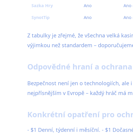
Sazka Hry
Ano
Ano 
SynotTip
Ano
Ano 
Z tabulky je zřejmé, že všechna velká kasi
výjimkou než standardem – doporučujeme 
Odpovědné hraní a ochrana 
Bezpečnost není jen o technologiích, ale i
nejpřísnějším v Evropě – každý hráč má mož
Konkrétní opatření pro och
- $1 Denní, týdenní i měsíční. - $1 Dočasn