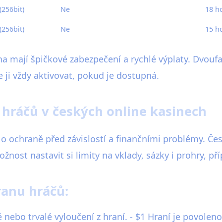
(256bit)
Ne
18 h
(256bit)
Ne
15 h
na mají špičkové zabezpečení a rychlé výplaty. Dvoufa
ji vždy aktivovat, pokud je dostupná.
hráčů v českých online kasinech
 o ochraně před závislostí a finančními problémy. Česká
nost nastavit si limity na vklady, sázky i prohry, pří
ranu hráčů:
é nebo trvalé vyloučení z hraní. - $1 Hraní je povolen