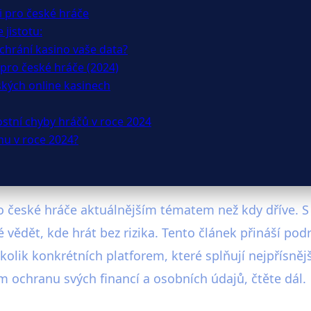
i pro české hráče
jistotu:
chrání kasino vaše data?
 pro české hráče (2024)
kých online kasinech
ostní chyby hráčů v roce 2024
inu v roce 2024?
ro české hráče aktuálnějším tématem než kdy dříve. 
é vědět, kde hrát bez rizika. Tento článek přináší pod
kolik konkrétních platforem, které splňují nejpřísněj
 ochranu svých financí a osobních údajů, čtěte dál.