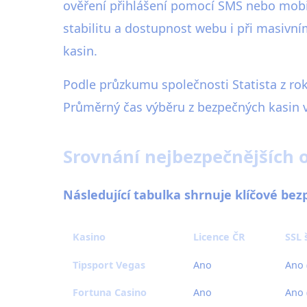
ověření přihlášení pomocí SMS nebo mobilní
stabilitu a dostupnost webu i při masivním
kasin.
Podle průzkumu společnosti Statista z rok
Průměrný čas výběru z bezpečných kasin v
Srovnání nejbezpečnějších o
Následující tabulka shrnuje klíčové bez
Kasino
Licence ČR
SSL 
Tipsport Vegas
Ano
Ano 
Fortuna Casino
Ano
Ano 