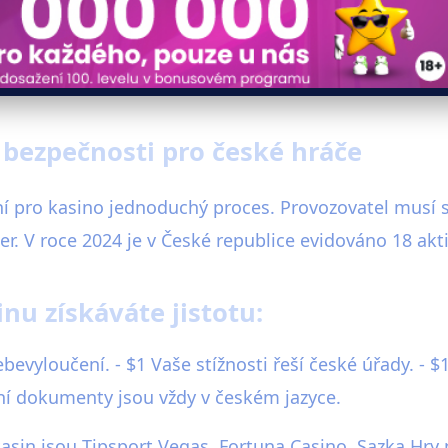
 bezpečnosti pro české hráče
ení pro kasino jednoduchý proces. Provozovatel musí 
er. V roce 2024 je v České republice evidováno 18 akti
u získáváte jistotu:
bevyloučení. - $1 Vaše stížnosti řeší české úřady. - 
ní dokumenty jsou vždy v českém jazyce.
asin jsou Tipsport Vegas, Fortuna Casino, Sazka Hry