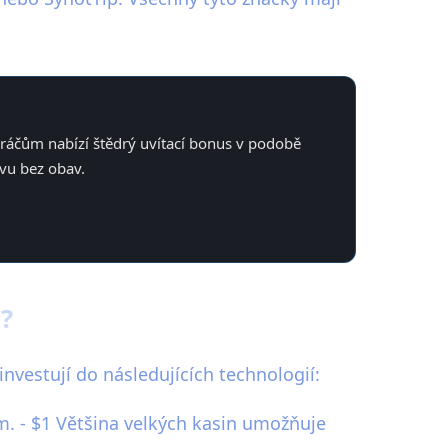
hráčům nabízí štědrý uvítací bonus v podobě
vu bez obav.
?
vestují do následujících technologií:
m. - $1 Většina velkých kasin umožňuje