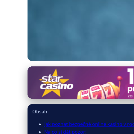
forbes-kasino.cz
Bezpečné Online Ka
25. 3. 2026
· 8 min čtení · Autor: Jana Kubišová
Obsah
Jak poznat bezpečné online kasino v ro
Na co si dát pozor: