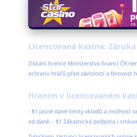
Licencovaná kasina: Záruka
Získání licence Ministerstva financí ČR n
ochranu hráčů před závislostí a férovost h
Hraním v licencovaném kasin
- $1 Jasně dané limity vkladů a možnost se
od daně. - $1 Zákaznická podpora i smluv
Typickými zástupci licencovaných online k