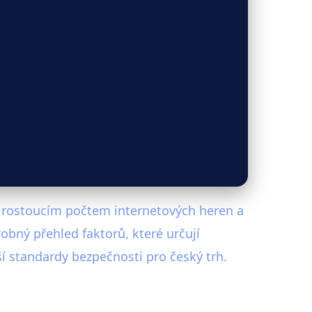
S rostoucím počtem internetových heren a
robný přehled faktorů, které určují
ší standardy bezpečnosti pro český trh.