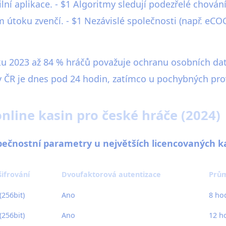
 aplikace. - $1 Algoritmy sledují podezřelé chování u
 útoku zvenčí. - $1 Nezávislé společnosti (např. eCO
u 2023 až 84 % hráčů považuje ochranu osobních dat z
 ČR je dnes pod 24 hodin, zatímco u pochybných pro
nline kasin pro české hráče (2024)
pečnostní parametry u největších licencovaných ka
šifrování
Dvoufaktorová autentizace
Prům
(256bit)
Ano
8 ho
(256bit)
Ano
12 h