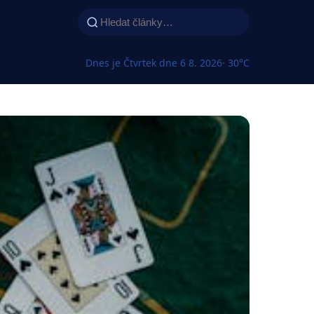
Dnes je Čtvrtek dne 6 8. 2026
· 30°C