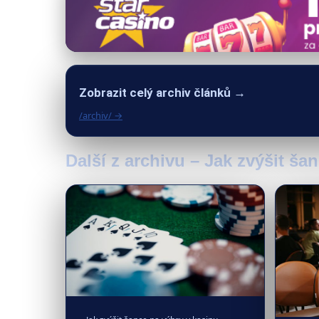
Zobrazit celý archiv článků →
/archiv/ →
Další z archivu – Jak zvýšit ša