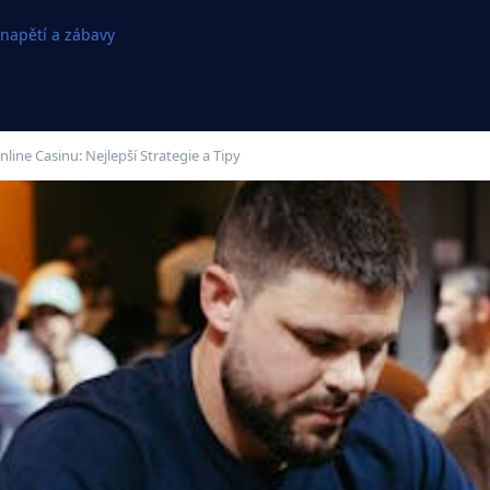
 napětí a zábavy
nline Casinu: Nejlepší Strategie a Tipy