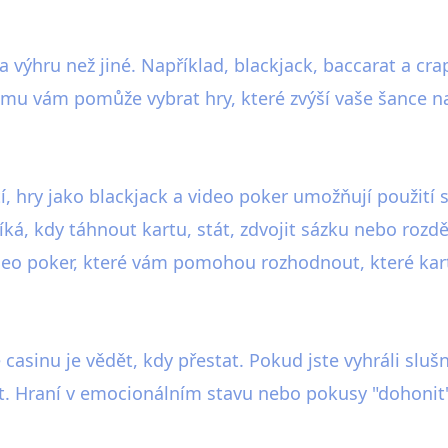
a výhru než jiné. Například, blackjack, baccarat a c
omu vám pomůže vybrat hry, které zvýší vaše šance n
tí, hry jako blackjack a video poker umožňují použití 
íká, kdy táhnout kartu, stát, zdvojit sázku nebo rozdě
ideo poker, které vám pomohou rozhodnout, které kar
casinu je vědět, kdy přestat. Pokud jste vyhráli sluš
nčit. Hraní v emocionálním stavu nebo pokusy "dohoni