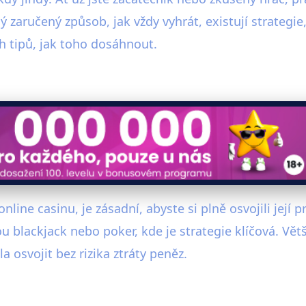
ý zaručený způsob, jak vždy vyhrát, existují strategi
h tipů, jak toho dosáhnout.
online casinu, je zásadní, abyste si plně osvojili její
u blackjack nebo poker, kde je strategie klíčová. Vět
a osvojit bez rizika ztráty peněz.