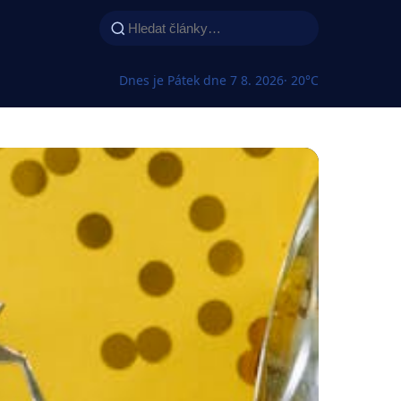
Dnes je Pátek dne 7 8. 2026
· 20°C