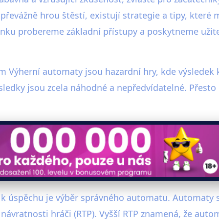
převážně hrou štěstí, existují strategie a tipy, kter
článku probereme základní přístupy a poskytneme uži
Výherní automaty jsou hazardní hry, kde výsledek 
ledky jsou zcela náhodné a nepředvídatelné. Přesto e
 k úspěchu je výběr správného automatu. Automaty se
y návratnosti hráči (RTP). Vyšší RTP znamená, že auto