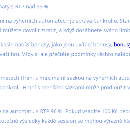
maty s RTP nad 95 %.
 na výherních automatech je správa bankrollu. Stanovt
si můžete dovolit ztratit, a když dosáhnete svého limi
kasin nabízí bonusy, jako jsou uvítací bonusy,
bonusy
t vaši hru. Vždy si ale přečtěte podmínky těchto nabí
omatech Hraní s maximální sázkou na výherních auto
š bankroll. Hraní s menšími sázkami může prodloužit v
ete na automatu s RTP 96 %. Pokud vsadíte 100 Kč, te
kutečné výsledky každé session se mohou výrazně liši