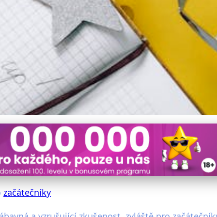
omatech: Nejlepší Tipy pr
o
začátečníky
avná a vzrušující zkušenost, zvláště pro začátečníky