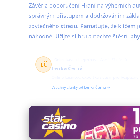
Závěr a doporučení Hraní na výherních aut
správným přístupem a dodržováním základn
zbytečného stresu. Pamatujte, že klíčem j
náhodné. Užijte si hru a nechte štěstí, aby
Online kasina, bezpečnost, sázení
67 článků
LČ
Lenka Černá
Online kasinová expertka s vášní pro bezpečné 
Všechny články od Lenka Černá →