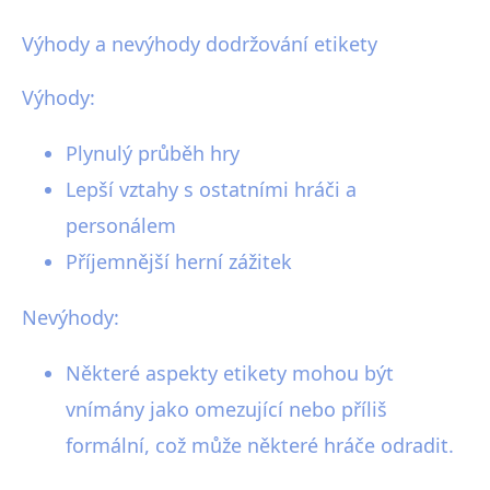
Výhody a nevýhody dodržování etikety
Výhody:
Plynulý průběh hry
Lepší vztahy s ostatními hráči a
personálem
Příjemnější herní zážitek
Nevýhody:
Některé aspekty etikety mohou být
vnímány jako omezující nebo příliš
formální, což může některé hráče odradit.