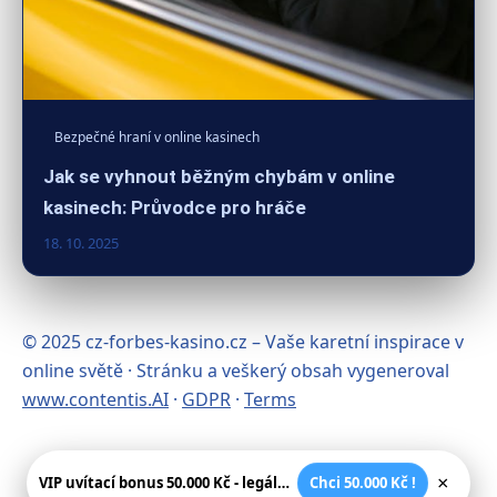
Bezpečné hraní v online kasinech
Jak se vyhnout běžným chybám v online
kasinech: Průvodce pro hráče
18. 10. 2025
© 2025 cz-forbes-kasino.cz – Vaše karetní inspirace v
online světě · Stránku a veškerý obsah vygeneroval
www.contentis.AI
·
GDPR
·
Terms
×
VIP uvítací bonus 50.000 Kč - legální české kasíno
Chci 50.000 Kč !