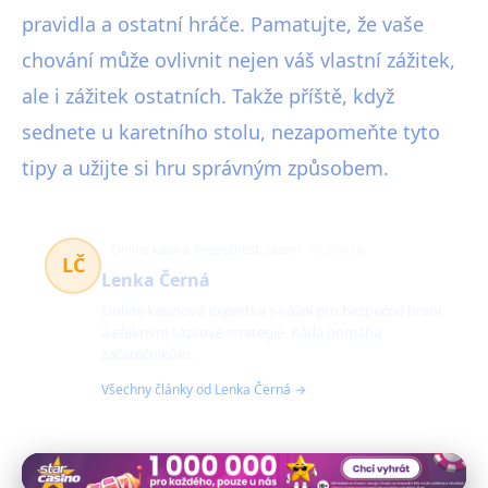
pravidla a ostatní hráče. Pamatujte, že vaše
chování může ovlivnit nejen váš vlastní zážitek,
ale i zážitek ostatních. Takže příště, když
sednete u karetního stolu, nezapomeňte tyto
tipy a užijte si hru správným způsobem.
Online kasina, bezpečnost, sázení
67 článků
LČ
Lenka Černá
Online kasinová expertka s vášní pro bezpečné hraní
a efektivní sázkové strategie. Ráda pomáhá
začátečníkům.
Všechny články od Lenka Černá →