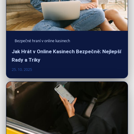
Bezpečné hraní v online kasinech
Jak Hrát v Online Kasinech Bezpečně: Nejlepší
Rady a Triky
25. 10. 2025