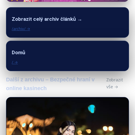
Zobrazit celý archiv článků →
/archiv/ →
Domů
/ →
Další z archivu – Bezpečné hraní v
Zobrazit
vše →
online kasinech