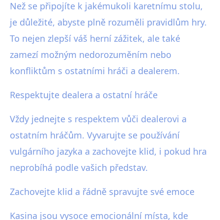
Než se připojíte k jakémukoli karetnímu stolu,
je důležité, abyste plně rozuměli pravidlům hry.
To nejen zlepší váš herní zážitek, ale také
zamezí možným nedorozuměním nebo
konfliktům s ostatními hráči a dealerem.
Respektujte dealera a ostatní hráče
Vždy jednejte s respektem vůči dealerovi a
ostatním hráčům. Vyvarujte se používání
vulgárního jazyka a zachovejte klid, i pokud hra
neprobíhá podle vašich představ.
Zachovejte klid a řádně spravujte své emoce
Kasina jsou vysoce emocionální místa, kde