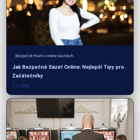
Bezpečné hraní v online kasinech
Jak Bezpečně Sázet Online: Nejlepší Tipy pro
Začátečníky
1. 2. 2026