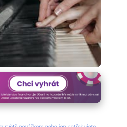
ro Začátečníky
vém světě nováčkem nebo jen potřebujete