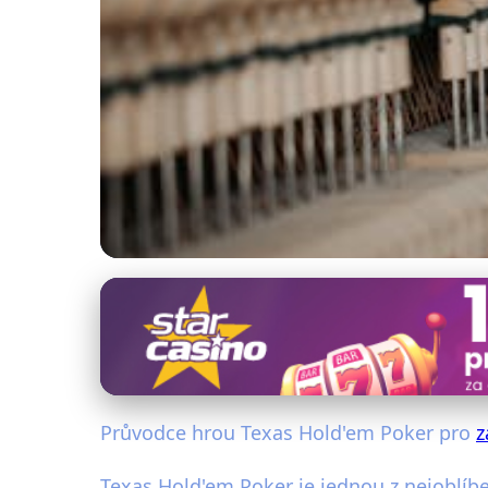
Strategie a pravidla pokeru
Kompletní Průvodce
3. 8. 2025
· 4 min čtení · Autor: Radek Polášek
Průvodce hrou Texas Hold'em Poker pro
z
Texas Hold'em Poker je jednou z nejoblíb