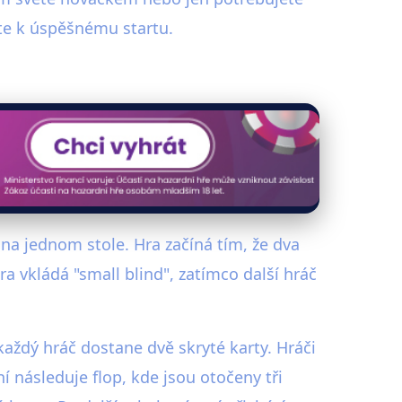
ete k úspěšnému startu.
na jednom stole. Hra začíná tím, že dva
ra vkládá "small blind", zatímco další hráč
 každý hráč dostane dvě skryté karty. Hráči
í následuje flop, kde jsou otočeny tři