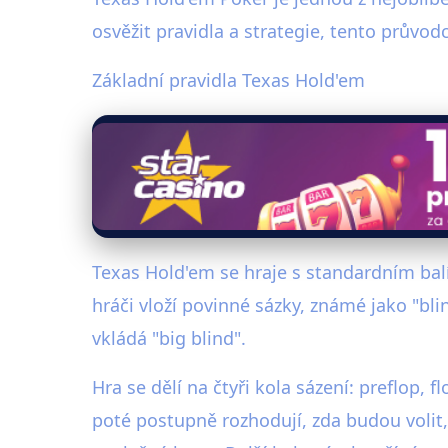
osvěžit pravidla a strategie, tento průvo
Základní pravidla Texas Hold'em
Texas Hold'em se hraje s standardním balí
hráči vloží povinné sázky, známé jako "bli
vkládá "big blind".
Hra se dělí na čtyři kola sázení: preflop, 
poté postupně rozhodují, zda budou volit,