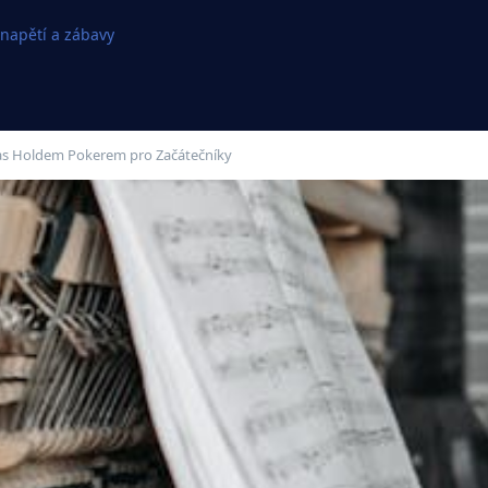
 napětí a zábavy
as Holdem Pokerem pro Začátečníky