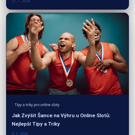
21. 1. 2026
Tipy a triky pro online sloty
Jak Zvýšit Šance na Výhru u Online Slotů:
Nejlepší Tipy a Triky
9. 1. 2026