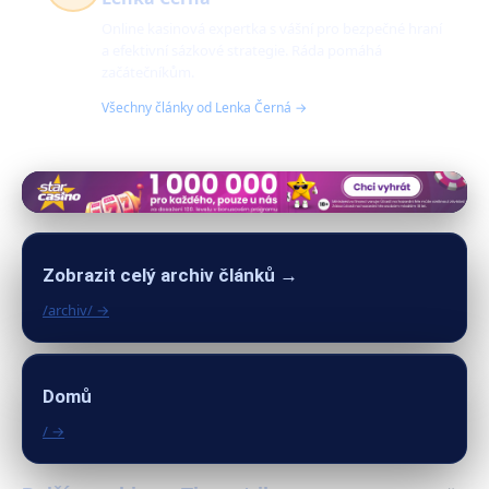
Online kasinová expertka s vášní pro bezpečné hraní
a efektivní sázkové strategie. Ráda pomáhá
začátečníkům.
Všechny články od Lenka Černá →
Zobrazit celý archiv článků →
/archiv/ →
Domů
/ →