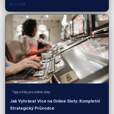
21. 2. 2026
Tipy a triky pro online sloty
Jak Vyhrávat Více na Online Sloty: Kompletní
Strategický Průvodce