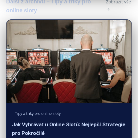
Další z archivu – Tipy a triky pro
Zobrazit vše
→
online sloty
Tipy a triky pro online sloty
Jak Vyhrávat u Online Slotů: Nejlepší Strategie
pro Pokročilé