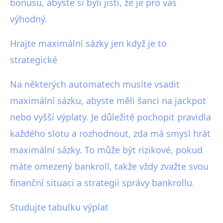
bonusu, abyste si byli jisti, že je pro vás
výhodný.
Hrajte maximální sázky jen když je to
strategické
Na některých automatech musíte vsadit
maximální sázku, abyste měli šanci na jackpot
nebo vyšší výplaty. Je důležité pochopit pravidla
každého slotu a rozhodnout, zda má smysl hrát
maximální sázky. To může být rizikové, pokud
máte omezený bankroll, takže vždy zvažte svou
finanční situaci a strategii správy bankrollu.
Studujte tabulku výplat