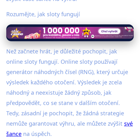
Rozumějte, jak sloty fungují
Než začnete hrát, je důležité pochopit, jak
online sloty fungují. Online sloty používají
generátor náhodných čísel (RNG), který určuje
výsledek každého otočení. Výsledek je zcela
náhodný a neexistuje žádný způsob, jak
předpovědět, co se stane v dalším otočení.
Tedy, zásadní je pochopit, že žádná strategie
nemůže garantovat výhru, ale můžete zvýšit
své
šance
na úspěch.