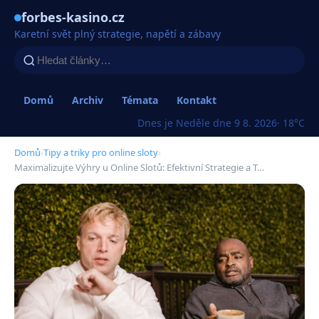
forbes-kasino.cz
Karetní svět plný strategie, napětí a zábavy
Domů
Archiv
Témata
Kontakt
Dnes je Neděle dne 9 8. 2026
· 18°C
Domů
›
Tipy a triky pro online sloty
›
Maximalizujte Výhry u Online Slotů: Efektivní Strategie a T…