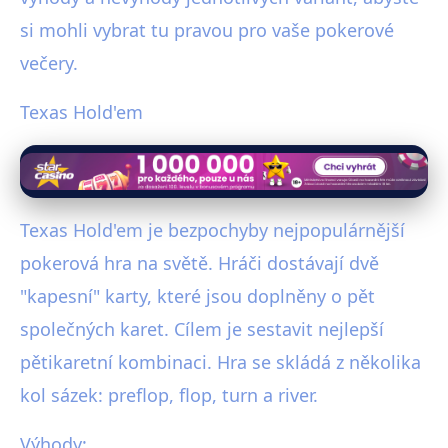
si mohli vybrat tu pravou pro vaše pokerové
večery.
Texas Hold'em
Texas Hold'em je bezpochyby nejpopulárnější
pokerová hra na světě. Hráči dostávají dvě
"kapesní" karty, které jsou doplněny o pět
společných karet. Cílem je sestavit nejlepší
pětikaretní kombinaci. Hra se skládá z několika
kol sázek: preflop, flop, turn a river.
Výhody: