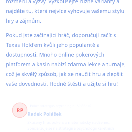
rozměru a výzvy. Vyzkoušejte různé varianty a
najděte tu, která nejvíce vyhovuje vašemu stylu
hry a zájmům.
Pokud jste začínající hráč, doporučuji začít s
Texas Hold'em kvůli jeho popularitě a
dostupnosti. Mnoho online pokerových
platforem a kasin nabízí zdarma lekce a turnaje,
což je skvělý způsob, jak se naučit hru a zlepšit
vaše dovednosti. Hodně štěstí a užijte si hru!
Poker, strategie, psychologie
59 článků
RP
Radek Polášek
Zkušený hráč pokeru a matematický nadšenec.
Specializuje se na strategii a psychologii karetních