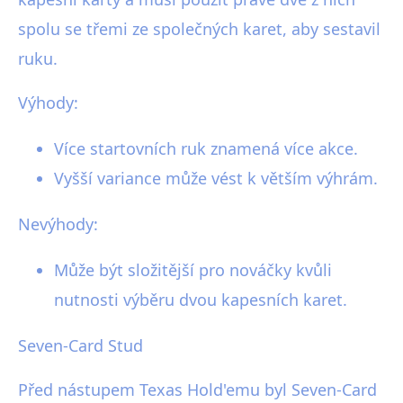
spolu se třemi ze společných karet, aby sestavil
ruku.
Výhody:
Více startovních ruk znamená více akce.
Vyšší variance může vést k větším výhrám.
Nevýhody:
Může být složitější pro nováčky kvůli
nutnosti výběru dvou kapesních karet.
Seven-Card Stud
Před nástupem Texas Hold'emu byl Seven-Card