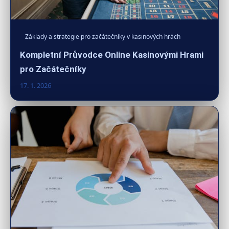
Základy a strategie pro začátečníky v kasinových hrách
Kompletní Průvodce Online Kasinovými Hrami
pro Začátečníky
17. 1. 2026