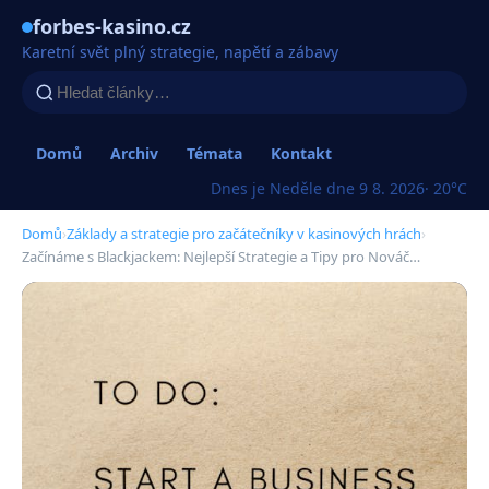
forbes-kasino.cz
Karetní svět plný strategie, napětí a zábavy
Domů
Archiv
Témata
Kontakt
Dnes je Neděle dne 9 8. 2026
· 20°C
Domů
›
Základy a strategie pro začátečníky v kasinových hrách
›
Začínáme s Blackjackem: Nejlepší Strategie a Tipy pro Nováč…