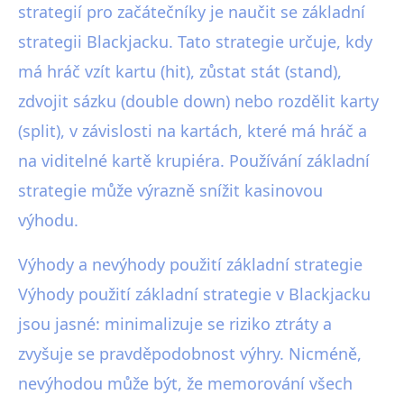
strategií pro začátečníky je naučit se základní
strategii Blackjacku. Tato strategie určuje, kdy
má hráč vzít kartu (hit), zůstat stát (stand),
zdvojit sázku (double down) nebo rozdělit karty
(split), v závislosti na kartách, které má hráč a
na viditelné kartě krupiéra. Používání základní
strategie může výrazně snížit kasinovou
výhodu.
Výhody a nevýhody použití základní strategie
Výhody použití základní strategie v Blackjacku
jsou jasné: minimalizuje se riziko ztráty a
zvyšuje se pravděpodobnost výhry. Nicméně,
nevýhodou může být, že memorování všech