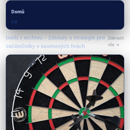
Domů
/ →
Další z archivu – Základy a strategie pro
Zobrazit
vše →
začátečníky v kasinových hrách