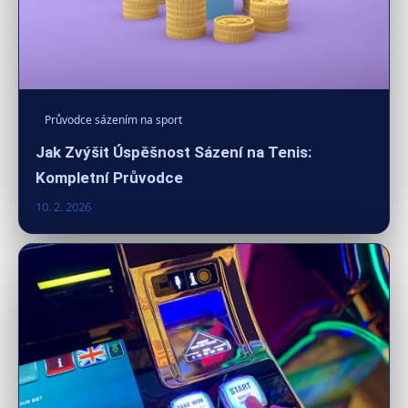
Průvodce sázením na sport
Jak Zvýšit Úspěšnost Sázení na Tenis:
Kompletní Průvodce
10. 2. 2026