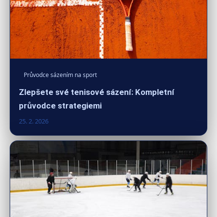
Průvodce sázením na sport
Zlepšete své tenisové sázení: Kompletní
průvodce strategiemi
25. 2. 2026