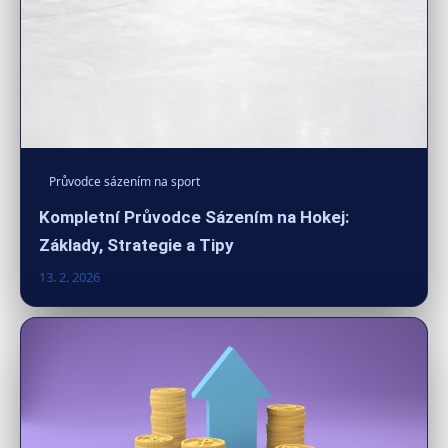
Průvodce sázením na sport
Kompletní Průvodce Sázením na Hokej:
Základy, Strategie a Tipy
13. 2. 2026