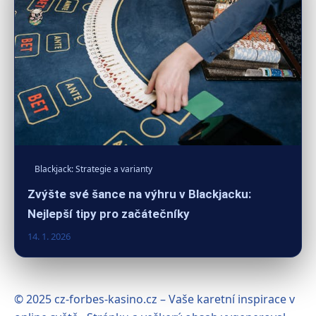
Blackjack: Strategie a varianty
Zvýšte své šance na výhru v Blackjacku:
Nejlepší tipy pro začátečníky
14. 1. 2026
© 2025 cz-forbes-kasino.cz – Vaše karetní inspirace v