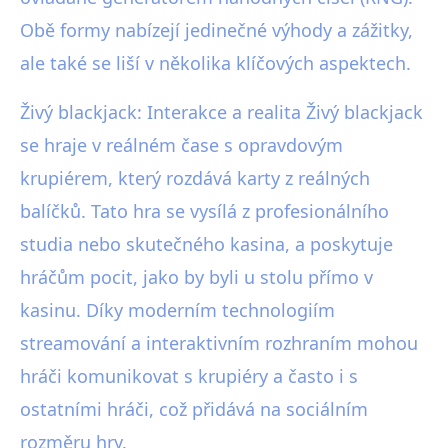
Obě formy nabízejí jedinečné výhody a zážitky,
ale také se liší v několika klíčových aspektech.
Živý blackjack: Interakce a realita Živý blackjack
se hraje v reálném čase s opravdovým
krupiérem, který rozdává karty z reálných
balíčků. Tato hra se vysílá z profesionálního
studia nebo skutečného kasina, a poskytuje
hráčům pocit, jako by byli u stolu přímo v
kasinu. Díky moderním technologiím
streamování a interaktivním rozhraním mohou
hráči komunikovat s krupiéry a často i s
ostatními hráči, což přidává na sociálním
rozměru hry.