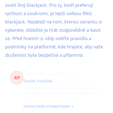
zvolit živý blackjack. Pro ty, kteří preferují
rychlost a soukromí, je lepší volbou RNG
blackjack. Nezáleží na tom, kterou variantu si
vyberete, důležité je hrát zodpovědně a bavit
se. Před hraním si vždy ověřte pravidla a
podmínky na platformě, kde hrajete, aby vaše
zkušenost byla bezpečná a příjemná.
Poker, strategie, psychologie
59 článků
RP
Radek Polášek
Zkušený hráč pokeru a matematický nadšenec.
Specializuje se na strategii a psychologii karetních
her.
Všechny články od Radek Polášek →