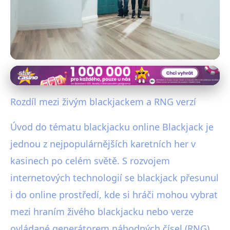
Blackjack: Strategie a varianty
Živý vs. RNG Blackjack: Klíčové
Rozdíl mezi živým blackjackem a RNG verzí
Rozdíly a Který Zvolit?
Úvod do tématu blackjacku online Blackjack je
6. 6. 2025
· 4 min čtení · Autor: Radek Polášek
jednou z nejpopulárnějších karetních her v
kasinech po celém světě. S rozvojem
internetových technologií se blackjack přesunul
i do online prostředí, kde si hráči mohou vybrat
mezi hraním živého blackjacku nebo verze
ovládané generátorem náhodných čísel (RNG).