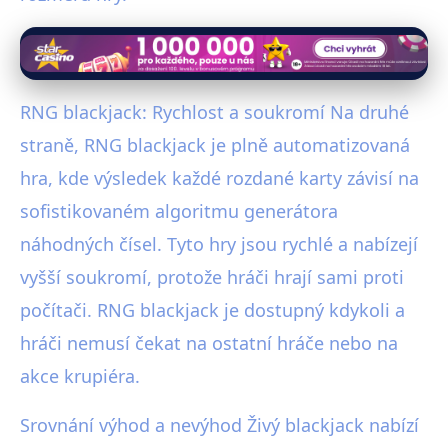
RNG blackjack: Rychlost a soukromí Na druhé
straně, RNG blackjack je plně automatizovaná
hra, kde výsledek každé rozdané karty závisí na
sofistikovaném algoritmu generátora
náhodných čísel. Tyto hry jsou rychlé a nabízejí
vyšší soukromí, protože hráči hrají sami proti
počítači. RNG blackjack je dostupný kdykoli a
hráči nemusí čekat na ostatní hráče nebo na
akce krupiéra.
Srovnání výhod a nevýhod Živý blackjack nabízí