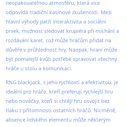
neopakovatelnou atmosféru, která více
odpovídá tradiční kasinové zkušenosti. Mezi
hlavní výhody patří interaktivita a sociální
prvek, možnost sledovat krupiéra při míchání a
rozdávání karet, což může hráčům přidat na
důvěře v průhlednost hry. Naopak, hraní může
být pomalejší kvůli potřebě spravovat všechny
hráče u stolu a komunikaci.
RNG blackjack, s jeho rychlostí a efektivitou, je
ideální pro hráče, kteří preferují rychlejší hru
nebo nováčky, kteří si chtějí hru osvojit bez
tlaku z přítomnosti ostatních hráčů. Nicméně,
absence lidského elementu může některým