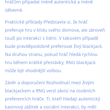
hráčům připadat méně autentická a méně
zábavná.
Praktické příklady Představte si, že hráč
preferuje hru v klidu svého domova, ale zároveň
touží po interakci s lidmi. V takovém případě
bude pravděpodobně preferovat živý blackjack.
Na druhou stranu, pokud hráč hledá rychlou
hru během krátké přestávky, RNG blackjack
může být vhodnější volbou.
Závěr a doporučení Rozhodnutí mezi živým
blackjackem a RNG verzí závisí na osobních
preferencích hráče. Ti, kteří hledají autentický
kasinový zážitek a sociální interakci, by měli