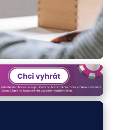
t a Transparentnost