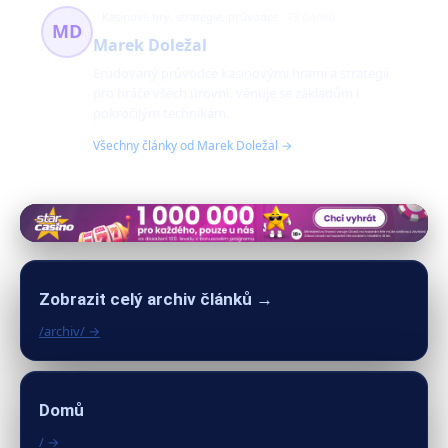
Kasinové hry, strategie, průvodce
79 článků
MD
Marek Doležal
Erudovaný průvodce kasinovými hrami a strategií
pro hráče všech úrovní. Věnuje se základům i
pokročilým technikám.
Všechny články od Marek Doležal →
Zobrazit celý archiv článků →
/archiv/ →
Domů
/ →