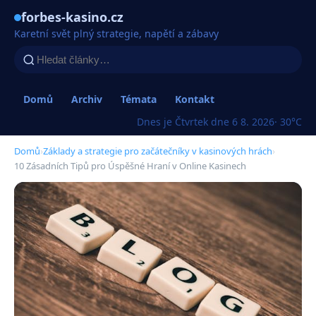
forbes-kasino.cz
Karetní svět plný strategie, napětí a zábavy
Domů
Archiv
Témata
Kontakt
Dnes je Čtvrtek dne 6 8. 2026
· 30°C
Domů
›
Základy a strategie pro začátečníky v kasinových hrách
›
10 Zásadních Tipů pro Úspěšné Hraní v Online Kasinech