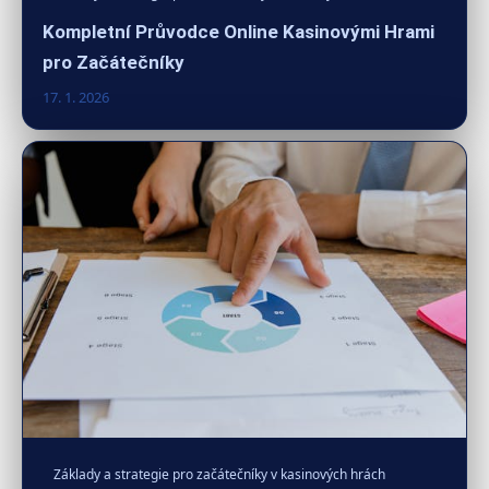
Kompletní Průvodce Online Kasinovými Hrami
pro Začátečníky
17. 1. 2026
Základy a strategie pro začátečníky v kasinových hrách