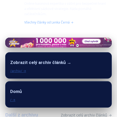
Online kasinová expertka s vášní pro bezpečné hraní
a efektivní sázkové strategie. Ráda pomáhá
začátečníkům.
Všechny články od Lenka Černá →
Zobrazit celý archiv článků →
/archiv/ →
Domů
/ →
Další z archivu
Zobrazit celý archiv článků →