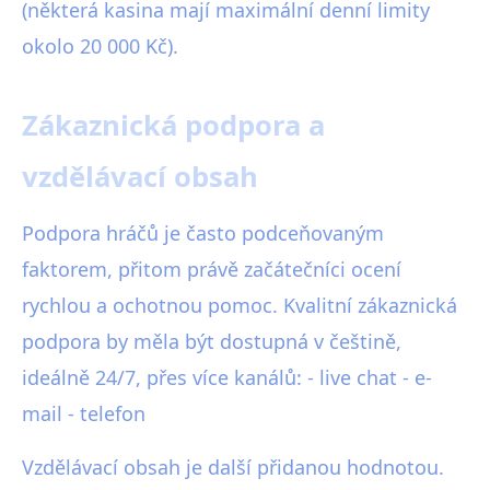
(některá kasina mají maximální denní limity
okolo 20 000 Kč).
Zákaznická podpora a
vzdělávací obsah
Podpora hráčů je často podceňovaným
faktorem, přitom právě začátečníci ocení
rychlou a ochotnou pomoc. Kvalitní zákaznická
podpora by měla být dostupná v češtině,
ideálně 24/7, přes více kanálů: - live chat - e-
mail - telefon
Vzdělávací obsah je další přidanou hodnotou.