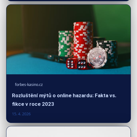
forbes-kasino.cz
Rozluštění mýtů o online hazardu: Fakta vs.
fikce v roce 2023
15. 4. 2026