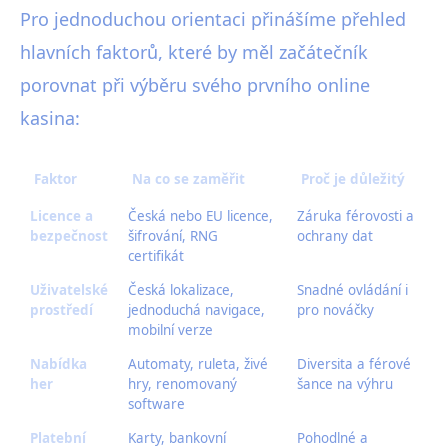
Pro jednoduchou orientaci přinášíme přehled
hlavních faktorů, které by měl začátečník
porovnat při výběru svého prvního online
kasina:
Faktor
Na co se zaměřit
Proč je důležitý
Licence a
Česká nebo EU licence,
Záruka férovosti a
bezpečnost
šifrování, RNG
ochrany dat
certifikát
Uživatelské
Česká lokalizace,
Snadné ovládání i
prostředí
jednoduchá navigace,
pro nováčky
mobilní verze
Nabídka
Automaty, ruleta, živé
Diversita a férové
her
hry, renomovaný
šance na výhru
software
Platební
Karty, bankovní
Pohodlné a