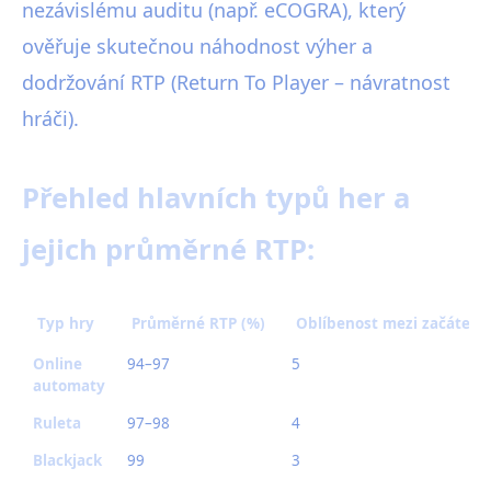
nezávislému auditu (např. eCOGRA), který
ověřuje skutečnou náhodnost výher a
dodržování RTP (Return To Player – návratnost
hráči).
Přehled hlavních typů her a
jejich průměrné RTP:
Typ hry
Průměrné RTP (%)
Oblíbenost mezi začáteční
Online
94–97
5
automaty
Ruleta
97–98
4
Blackjack
99
3