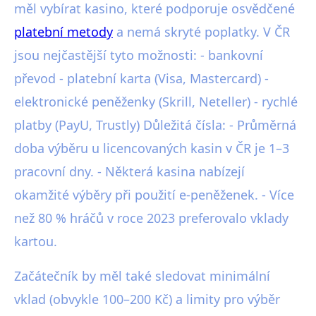
měl vybírat kasino, které podporuje osvědčené
platební metody
a nemá skryté poplatky. V ČR
jsou nejčastější tyto možnosti: - bankovní
převod - platební karta (Visa, Mastercard) -
elektronické peněženky (Skrill, Neteller) - rychlé
platby (PayU, Trustly) Důležitá čísla: - Průměrná
doba výběru u licencovaných kasin v ČR je 1–3
pracovní dny. - Některá kasina nabízejí
okamžité výběry při použití e-peněženek. - Více
než 80 % hráčů v roce 2023 preferovalo vklady
kartou.
Začátečník by měl také sledovat minimální
vklad (obvykle 100–200 Kč) a limity pro výběr