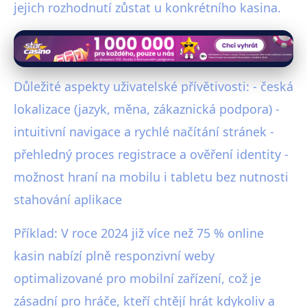
jejich rozhodnutí zůstat u konkrétního kasina.
Důležité aspekty uživatelské přívětivosti: - česká
lokalizace (jazyk, měna, zákaznická podpora) -
intuitivní navigace a rychlé načítání stránek -
přehledný proces registrace a ověření identity -
možnost hraní na mobilu i tabletu bez nutnosti
stahování aplikace
Příklad: V roce 2024 již více než 75 % online
kasin nabízí plně responzivní weby
optimalizované pro mobilní zařízení, což je
zásadní pro hráče, kteří chtějí hrát kdykoliv a