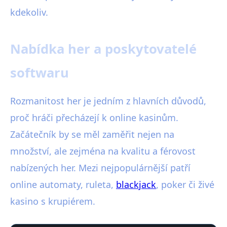
kdekoliv.
Nabídka her a poskytovatelé
softwaru
Rozmanitost her je jedním z hlavních důvodů,
proč hráči přecházejí k online kasinům.
Začátečník by se měl zaměřit nejen na
množství, ale zejména na kvalitu a férovost
nabízených her. Mezi nejpopulárnější patří
online automaty, ruleta,
blackjack
, poker či živé
kasino s krupiérem.