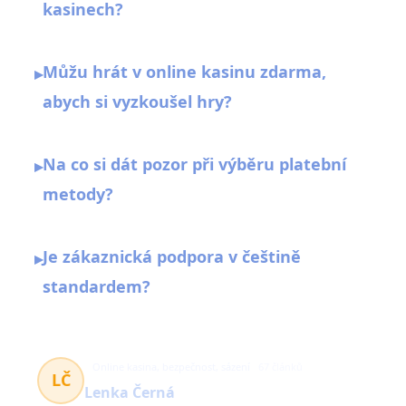
kasinech?
Můžu hrát v online kasinu zdarma,
▸
abych si vyzkoušel hry?
Na co si dát pozor při výběru platební
▸
metody?
Je zákaznická podpora v češtině
▸
standardem?
Online kasina, bezpečnost, sázení
67 článků
LČ
Lenka Černá