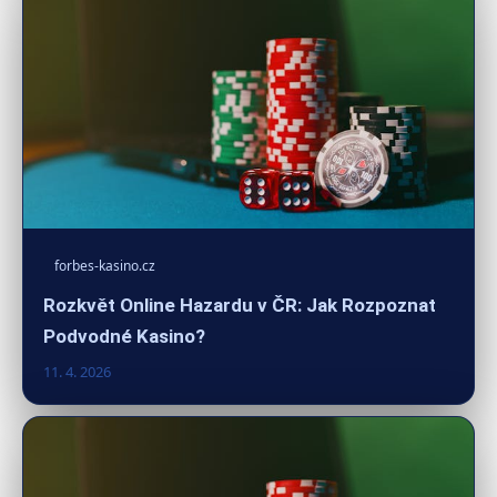
forbes-kasino.cz
Rozkvět Online Hazardu v ČR: Jak Rozpoznat
Podvodné Kasino?
11. 4. 2026