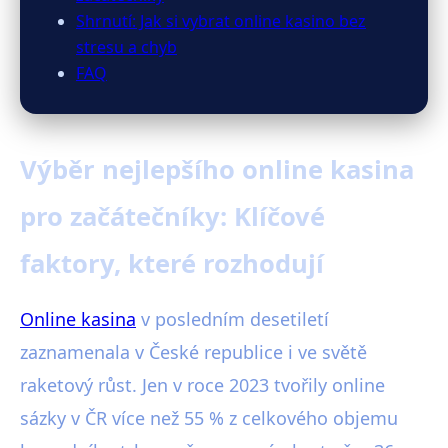
Shrnutí: Jak si vybrat online kasino bez
stresu a chyb
FAQ
Výběr nejlepšího online kasina
pro začátečníky: Klíčové
faktory, které rozhodují
Online kasina
v posledním desetiletí
zaznamenala v České republice i ve světě
raketový růst. Jen v roce 2023 tvořily online
sázky v ČR více než 55 % z celkového objemu